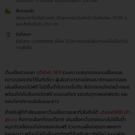
รวมไม่เกิน 15 กิโลกรัม ยอดสั่งซื้อขั้นต่ำ 250 บาท
สั่งล่วงหน้า
เลือกเวลาจัดส่งล่วงหน้า เร็วสุดภายในวันถัดไป เมื่อสั่งก่อน 16:00 น.
ยอดสั่งซื้อขั้นต่ำ 250 บาท
รับที่สาขา
รับที่สาขา ufabet888 สล็อต ไม่มีค่าบริการจัดสินค้าและไม่มีขั้นต่ำใน
การสั่งซื้อ
เว็บสล็อตวอเลท
ufabet 369
รวมความสนุกของเกมสล็อตและ
ความปลอดภัยไว้ในที่เดียว ผู้เล่นสามารถสมัครสมาชิกและทดลอง
เล่นสล็อตเดโม่ฟรี ไม่มีขั้นต่ำในการเริ่มต้น อัปเดตเกมใหม่สม่ำเสมอ
พร้อมโปรโมชั่นเครดิตฟรี ระบบเสถียร รองรับทุกแพลตฟอร์ม และ
ตอบโจทย์การเล่นในระยะยาว
สำหรับผู้ที่กำลังมองหาเว็บสล็อตวอเลทที่เชื่อถือได้
ufabet888 เข้า
สู่ระบบ
คือทางเลือกที่ตอบโจทย์ เล่นสล็อตเว็บตรงแบบไม่มีขั้นต่ำ
สนุกกับสล็อตเดโม่ทดลองเล่นฟรี รวมเกมสล็อตคุณภาพหลาก
หลายแนว พร้อมโปรโมชั่นเครดิตฟรีสำหรับสมาชิกใหม่ ระบบฝาก