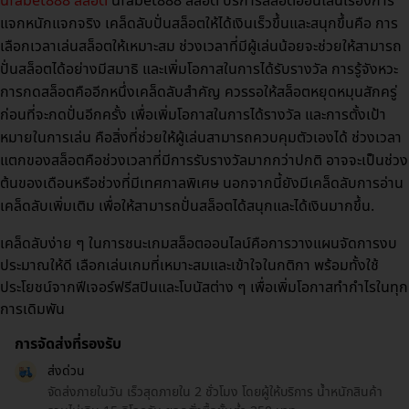
ufabet888 สล็อต
ufabet888 สล็อต บริการสล็อตออนไลน์เรื่องการ
แจกหนักแจกจริง เคล็ดลับปั่นสล็อตให้ได้เงินเร็วขึ้นและสนุกขึ้นคือ การ
เลือกเวลาเล่นสล็อตให้เหมาะสม ช่วงเวลาที่มีผู้เล่นน้อยจะช่วยให้สามารถ
ปั่นสล็อตได้อย่างมีสมาธิ และเพิ่มโอกาสในการได้รับรางวัล การรู้จังหวะ
การกดสล็อตคืออีกหนึ่งเคล็ดลับสำคัญ ควรรอให้สล็อตหยุดหมุนสักครู่
ก่อนที่จะกดปั่นอีกครั้ง เพื่อเพิ่มโอกาสในการได้รางวัล และการตั้งเป้า
หมายในการเล่น คือสิ่งที่ช่วยให้ผู้เล่นสามารถควบคุมตัวเองได้ ช่วงเวลา
แตกของสล็อตคือช่วงเวลาที่มีการรับรางวัลมากกว่าปกติ อาจจะเป็นช่วง
ต้นของเดือนหรือช่วงที่มีเทศกาลพิเศษ นอกจากนี้ยังมีเคล็ดลับการอ่าน
เคล็ดลับเพิ่มเติม เพื่อให้สามารถปั่นสล็อตได้สนุกและได้เงินมากขึ้น.
เคล็ดลับง่าย ๆ ในการชนะเกมสล็อตออนไลน์คือการวางแผนจัดการงบ
ประมาณให้ดี เลือกเล่นเกมที่เหมาะสมและเข้าใจในกติกา พร้อมทั้งใช้
ประโยชน์จากฟีเจอร์ฟรีสปินและโบนัสต่าง ๆ เพื่อเพิ่มโอกาสทำกำไรในทุก
การเดิมพัน
การจัดส่งที่รองรับ
ส่งด่วน
จัดส่งภายในวัน เร็วสุดภายใน 2 ชั่วโมง โดยผู้ให้บริการ น้ำหนักสินค้า