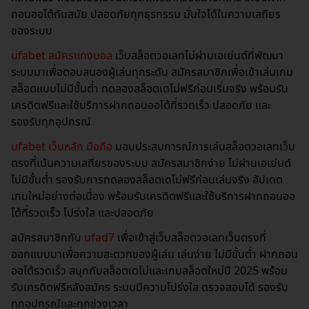
ถอนออโต้ทันสมัย ปลอดภัยทุกธุรกรรม มั่นใจได้ในความเสถียร
ของระบบ
ufabet สมัครแทงบอล
เว็บสล็อตวอเลทไม่ผ่านเอเย่นต์ที่พัฒนา
ระบบมาเพื่อตอบสนองผู้เล่นทุกระดับ สมัครสมาชิกเพื่อเข้าเล่นเกม
สล็อตแบบไม่มีขั้นต่ำ ทดลองสล็อตเดโม่ฟรีก่อนเริ่มจริง พร้อมรับ
เครดิตฟรีและใช้บริการฝากถอนออโต้ที่รวดเร็ว ปลอดภัย และ
รองรับทุกอุปกรณ์
ufabet เว็บหลัก มือถือ
มอบประสบการณ์การเล่นสล็อตวอเลทเว็บ
ตรงที่เน้นความเสถียรของระบบ สมัครสมาชิกง่าย ไม่ผ่านเอเย่นต์
ไม่มีขั้นต่ำ รองรับการทดลองสล็อตเดโม่ฟรีก่อนเล่นจริง อัปเดต
เกมใหม่อย่างต่อเนื่อง พร้อมรับเครดิตฟรีและใช้บริการฝากถอนออ
โต้ที่รวดเร็ว โปร่งใส และปลอดภัย
สมัครสมาชิกกับ
ufad7
เพื่อเข้าสู่เว็บสล็อตวอเลทเว็บตรงที่
ออกแบบมาเพื่อความสะดวกของผู้เล่น เล่นง่าย ไม่มีขั้นต่ำ ฝากถอน
ออโต้รวดเร็ว สนุกกับสล็อตเดโม่และเกมสล็อตใหม่ปี 2025 พร้อม
รับเครดิตฟรีหลังสมัคร ระบบมีความโปร่งใส ตรวจสอบได้ รองรับ
ทุกอุปกรณ์และทุกช่วงเวลา